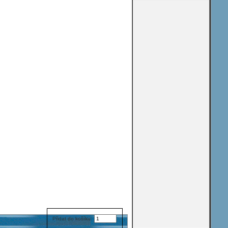
Přidat do košíku: