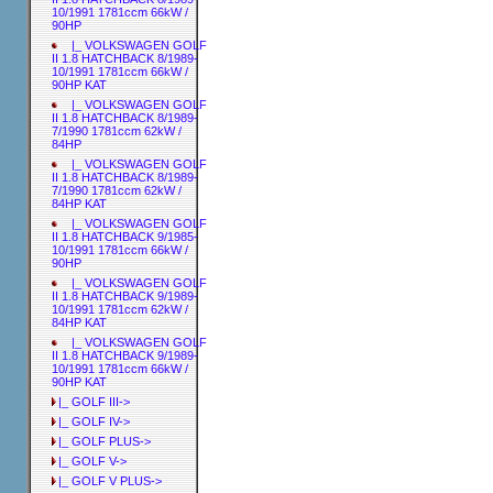
10/1991 1781ccm 66kW /
90HP
|_ VOLKSWAGEN GOLF
II 1.8 HATCHBACK 8/1989-
10/1991 1781ccm 66kW /
90HP KAT
|_ VOLKSWAGEN GOLF
II 1.8 HATCHBACK 8/1989-
7/1990 1781ccm 62kW /
84HP
|_ VOLKSWAGEN GOLF
II 1.8 HATCHBACK 8/1989-
7/1990 1781ccm 62kW /
84HP KAT
|_ VOLKSWAGEN GOLF
II 1.8 HATCHBACK 9/1985-
10/1991 1781ccm 66kW /
90HP
|_ VOLKSWAGEN GOLF
II 1.8 HATCHBACK 9/1989-
10/1991 1781ccm 62kW /
84HP KAT
|_ VOLKSWAGEN GOLF
II 1.8 HATCHBACK 9/1989-
10/1991 1781ccm 66kW /
90HP KAT
|_ GOLF III->
|_ GOLF IV->
|_ GOLF PLUS->
|_ GOLF V->
|_ GOLF V PLUS->