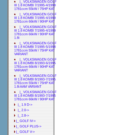
|_ VOLKSWAGEN GOLF
III 1.8 KOMBI 7/1995-4/1999
1781ccm 55kW / 75HP KAT
|_ VOLKSWAGEN GOLF
III 1.8 KOMBI 7/1995-4/1999
1781ccm 66kW / 90HP KAT
|_ VOLKSWAGEN GOLF
III 1.8 KOMBI 7/1995-4/1999
1781ccm 66kW / 90HP KAT
1.8i
|_ VOLKSWAGEN GOLF
III 1.8 KOMBI 7/1995-5/1998
1781ccm 55kW / 75HP KAT
VARIANT
|_ VOLKSWAGEN GOLF
III 1.8 KOMBI 8/1993-6/1995
1781ccm 66kW / 90HP KAT
VARIANT
|_ VOLKSWAGEN GOLF
III 1.8 KOMBI 8/1993-7/1995
1781ccm 55kW / 75HP KAT
1.8i AAM VARIANT
|_ VOLKSWAGEN GOLF
III 1.8 KOMBI 8/1993-7/1995
1781ccm 66kW / 90HP KAT
|_ 1.9 D->
|_ 2.0->
|_ 2.8->
|_ GOLF IV->
|_ GOLF PLUS->
|_ GOLF V->