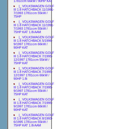
1781ccm 66kW / 90HP KAT
|_ VOLKSWAGEN GOLF
III 1.8 HATCHBACK 11/1991-
7/1993 1781ccm 55kW /
75HP
|_ VOLKSWAGEN GOLF
III 1.8 HATCHBACK 11/1991-
7/1993 1781ccm 55kW /
75HP KAT 1.8i AAM
|_ VOLKSWAGEN GOLF
III 1.8 HATCHBACK 5/1996-
9/1997 1781ccm 66kW /
90HP KAT
|_ VOLKSWAGEN GOLF
III 1.8 HATCHBACK 7/1995-
12/1997 1781ccm 55kW /
75HP KAT
|_ VOLKSWAGEN GOLF
III 1.8 HATCHBACK 7/1995-
12/1997 1781ccm 66kW /
90HP 1.8i
|_ VOLKSWAGEN GOLF
III 1.8 HATCHBACK 7/1995-
9/1997 1781ccm 55kW /
75HP KAT
|_ VOLKSWAGEN GOLF
III 1.8 HATCHBACK 7/1995-
9/1997 1781ccm 66kW /
90HP KAT
|_ VOLKSWAGEN GOLF
III 1.8 HATCHBACK 8/1993-
6/1995 1781ccm 55kW /
75HP KAT 1.8i AAM