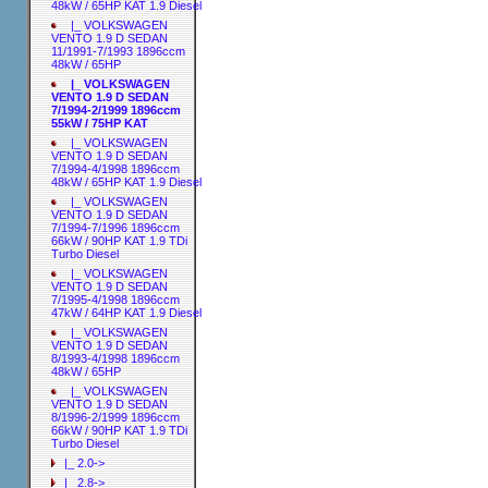
48kW / 65HP KAT 1.9 Diesel
|_ VOLKSWAGEN
VENTO 1.9 D SEDAN
11/1991-7/1993 1896ccm
48kW / 65HP
|_ VOLKSWAGEN
VENTO 1.9 D SEDAN
7/1994-2/1999 1896ccm
55kW / 75HP KAT
|_ VOLKSWAGEN
VENTO 1.9 D SEDAN
7/1994-4/1998 1896ccm
48kW / 65HP KAT 1.9 Diesel
|_ VOLKSWAGEN
VENTO 1.9 D SEDAN
7/1994-7/1996 1896ccm
66kW / 90HP KAT 1.9 TDi
Turbo Diesel
|_ VOLKSWAGEN
VENTO 1.9 D SEDAN
7/1995-4/1998 1896ccm
47kW / 64HP KAT 1.9 Diesel
|_ VOLKSWAGEN
VENTO 1.9 D SEDAN
8/1993-4/1998 1896ccm
48kW / 65HP
|_ VOLKSWAGEN
VENTO 1.9 D SEDAN
8/1996-2/1999 1896ccm
66kW / 90HP KAT 1.9 TDi
Turbo Diesel
|_ 2.0->
|_ 2.8->